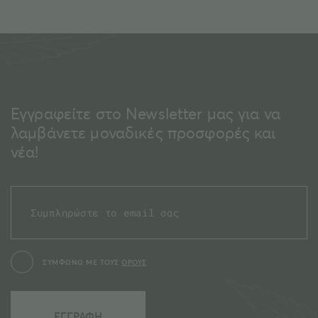
Εγγραφείτε στο Newsletter μας για να
λαμβάνετε μοναδικές προσφορές και
νέα!
ΣΥΜΦΩΝΩ ΜΕ ΤΟΥΣ
ΟΡΟΥΣ