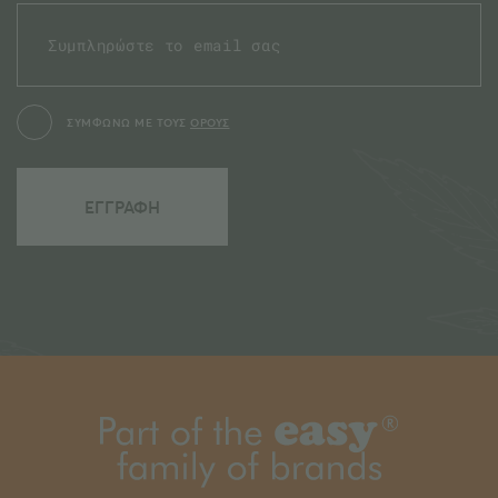
ΣΥΜΦΩΝΩ ΜΕ ΤΟΥΣ
ΟΡΟΥΣ