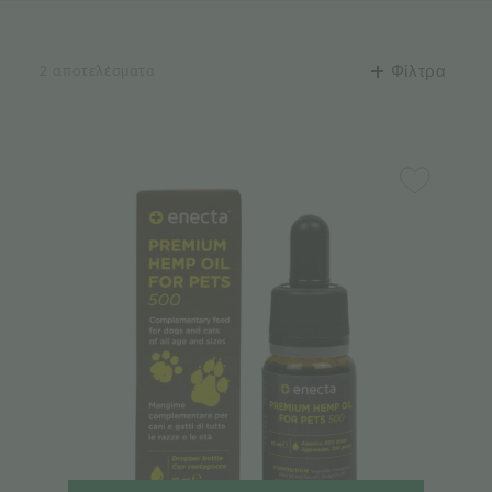
2 αποτελέσματα
Φίλτρα