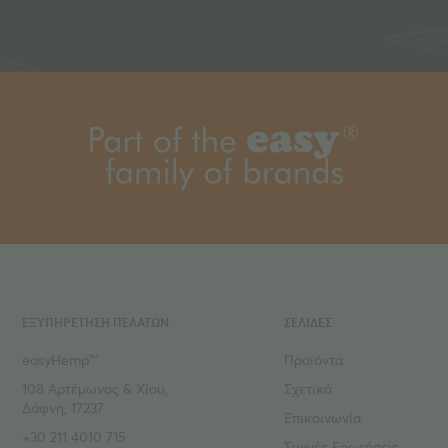
ΕΞΥΠΗΡΕΤΗΣΗ ΠΕΛΑΤΩΝ
ΣΕΛΙΔΕΣ
easyHemp™
Προϊόντα
108 Αρτέμωνος & Χίου,
Σχετικά
Δάφνη, 17237
Επικοινωνία
+30 211 4010 715
Συχνές Ερωτήσεις