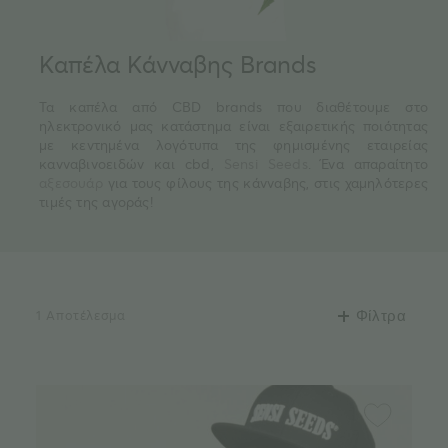
Καπέλα Κάνναβης Brands
Τα καπέλα από CBD brands που διαθέτουμε στο
ηλεκτρονικό μας κατάστημα είναι εξαιρετικής ποιότητας
με κεντημένα λογότυπα της φημισμένης εταιρείας
κανναβινοειδών και cbd,
Sensi Seeds
. Ένα απαραίτητο
αξεσουάρ
για τους φίλους της κάνναβης, στις χαμηλότερες
τιμές της αγοράς!
1 Αποτέλεσμα
Φίλτρα