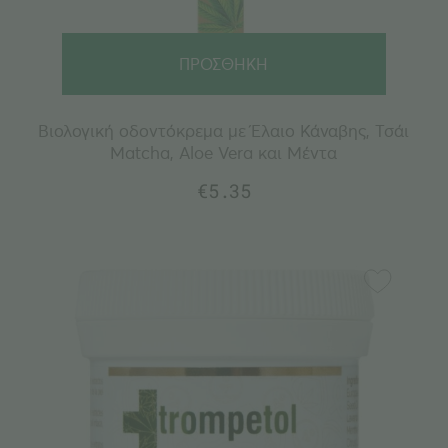
ΠΡΟΣΘΗΚΗ
Βιολογική οδοντόκρεμα με Έλαιο Κάναβης, Τσάι
Matcha, Aloe Vera και Μέντα
€
5.35