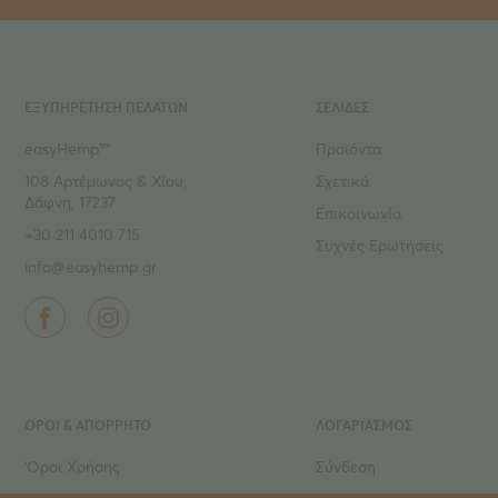
ΕΞΥΠΗΡΕΤΗΣΗ ΠΕΛΑΤΩΝ
ΣΕΛΙΔΕΣ
easyHemp™
Προϊόντα
108 Αρτέμωνος & Χίου,
Σχετικά
Δάφνη, 17237
Επικοινωνία
+30 211 4010 715
Συχνές Ερωτήσεις
info@easyhemp.gr
ΌΡΟΙ & ΑΠΟΡΡΗΤΟ
ΛΟΓΑΡΙΑΣΜΟΣ
‘Οροι Χρήσης
Σύνδεση