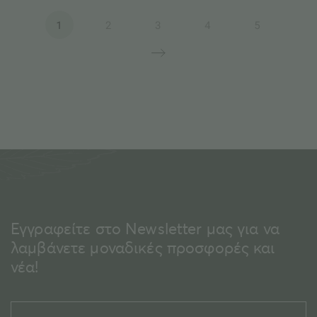
1
2
3
4
5
Εγγραφείτε στο Newsletter μας για να
λαμβάνετε μοναδικές προσφορές και
νέα!