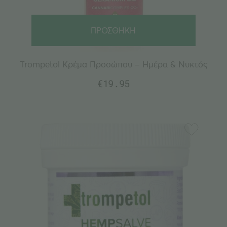
ΠΡΟΣΘΗΚΗ
Trompetol Κρέμα Προσώπου – Ημέρα & Νυκτός
€
19.95