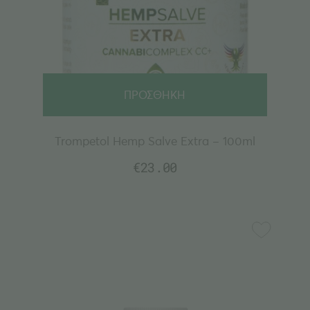
ΠΡΟΣΘΗΚΗ
Trompetol Hemp Salve Extra – 100ml
€
23.00