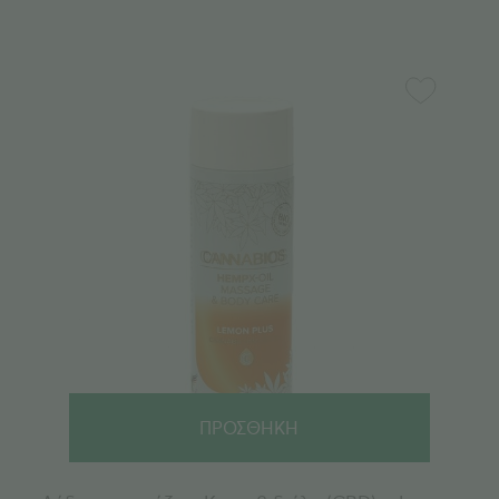
ΠΡΟΣΘΗΚΗ