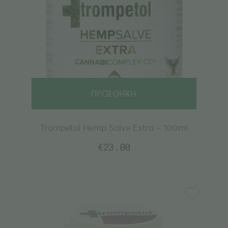
ΠΡΟΣΘΗΚΗ
Trompetol Hemp Salve Extra – 100ml
€
23.00