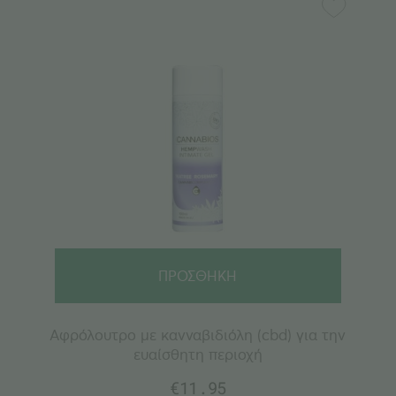
ΠΡΟΣΘΗΚΗ
Αφρόλουτρο με κανναβιδιόλη (cbd) για την
ευαίσθητη περιοχή
€
11.95