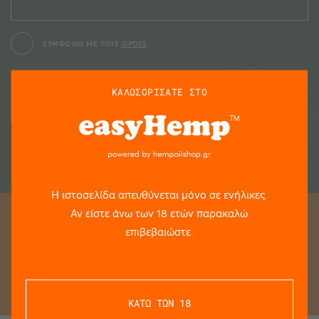
ΣΥΜΦΩΝΩ ΜΕ ΤΟΥΣ
ΟΡΟΥΣ
ΚΑΛΩΣΟΡΙΣΑΤΕ ΣΤΟ
Η ιστοσελίδα απευθύνεται μόνο σε ενήλικες.
Αν είστε άνω των 18 ετών παρακαλώ
επιβεβαιώστε.
ΚΑΤΩ ΤΩΝ 18