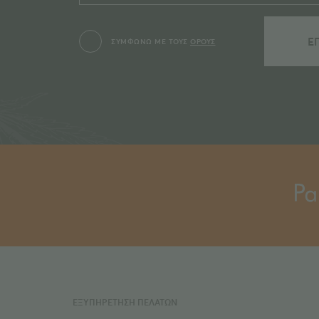
ΣΥΜΦΩΝΩ ΜΕ ΤΟΥΣ
ΟΡΟΥΣ
ΕΞΥΠΗΡΕΤΗΣΗ ΠΕΛΑΤΩΝ