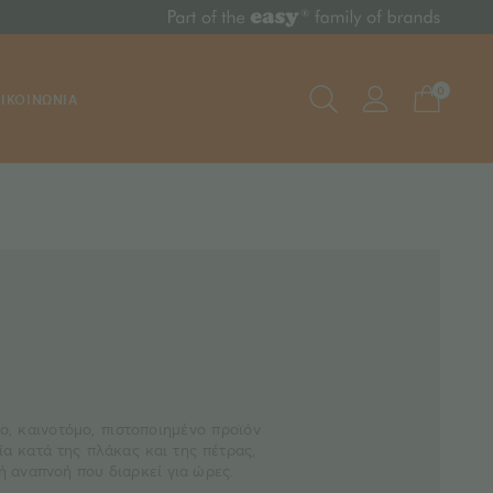
0
ΙΚΟΙΝΩΝΙΑ
ο, καινοτόμο, πιστοποιημένο προϊόν
ία κατά της πλάκας και της πέτρας,
 αναπνοή που διαρκεί για ώρες.