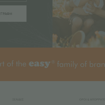
ΣΕΛΙΔΕΣ
ΌΡΟΙ & ΑΠΟΡΡΗΤ