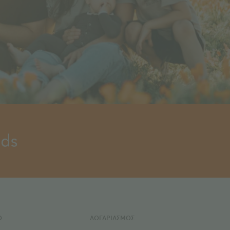
Ο
ΛΟΓΑΡΙΑΣΜΟΣ