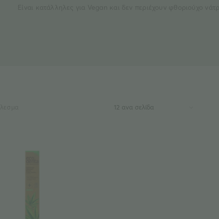
Είναι κατάλληλες για Vegan και δεν περιέχουν φθοριούχο νάτρ
έλεσμα