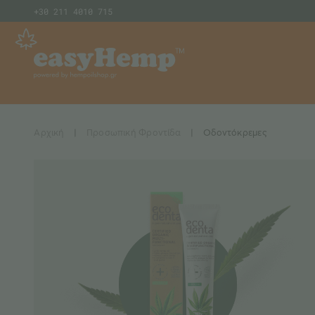
+30 211 4010 715
Αρχική
|
Προσωπική Φροντίδα
|
Οδοντόκρεμες