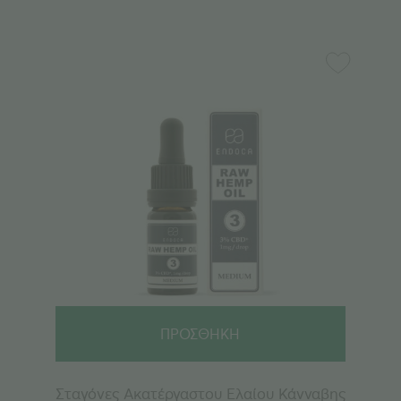
ΠΡΟΣΘΗΚΗ
Σταγόνες Ακατέργαστου Ελαίου Κάνναβης