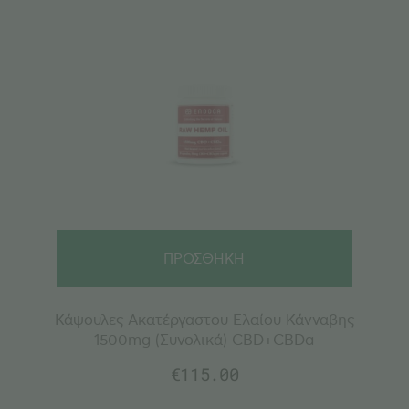
ΠΡΟΣΘΗΚΗ
Κάψουλες Ακατέργαστου Ελαίου Κάνναβης
1500mg (Συνολικά) CBD+CBDa
€
115.00