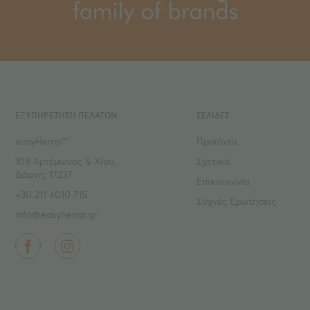
ΕΞΥΠΗΡΕΤΗΣΗ ΠΕΛΑΤΩΝ
ΣΕΛΙΔΕΣ
easyHemp™
Προϊόντα
108 Αρτέμωνος & Χίου,
Σχετικά
Δάφνη, 17237
Επικοινωνία
+30 211 4010 715
Συχνές Ερωτήσεις
info@easyhemp.gr