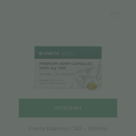
ΠΡΟΣΘΗΚΗ
Enecta Κάψουλες CBD – 1000mg