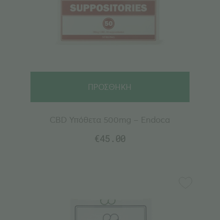
ΠΡΟΣΘΗΚΗ
CBD Υπόθετα 500mg – Endoca
€
45.00