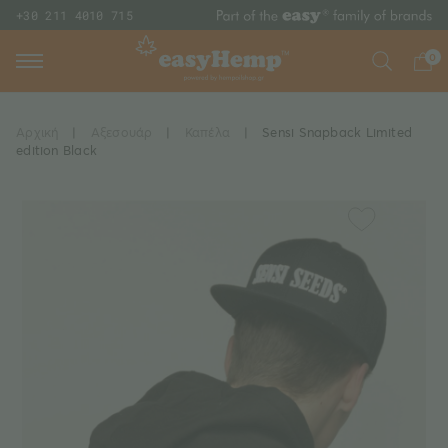
+30 211 4010 715
0
Αρχική
|
Αξεσουάρ
|
Καπέλα
|
Sensi Snapback Limited
edition Black