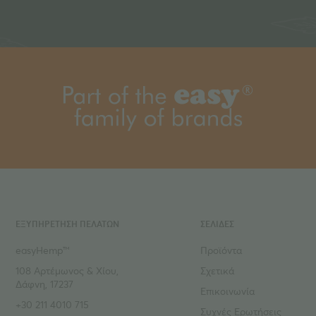
ΕΞΥΠΗΡΕΤΗΣΗ ΠΕΛΑΤΩΝ
ΣΕΛΙΔΕΣ
easyHemp™
Προϊόντα
108 Αρτέμωνος & Χίου,
Σχετικά
Δάφνη, 17237
Επικοινωνία
+30 211 4010 715
Συχνές Ερωτήσεις