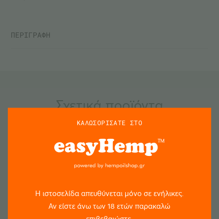
ΠΕΡΙΓΡΑΦΗ
Σχετικά προϊόντα
ΚΑΛΩΣΟΡΙΣΑΤΕ ΣΤΟ
Η ιστοσελίδα απευθύνεται μόνο σε ενήλικες.
Αν είστε άνω των 18 ετών παρακαλώ
επιβεβαιώστε.