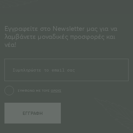
Εγγραφείτε στο Newsletter μας για να
λαμβάνετε μοναδικές προσφορές και
νέα!
ΣΥΜΦΩΝΩ ΜΕ ΤΟΥΣ
ΟΡΟΥΣ