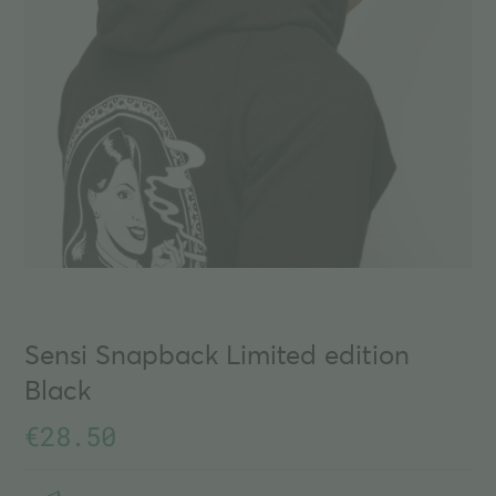
Sensi Snapback Limited edition
Black
€
28.50