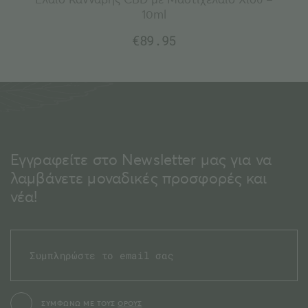
10ml
€
89.95
Εγγραφείτε στο Newsletter μας για να
λαμβάνετε μοναδικές προσφορές και
νέα!
ΣΥΜΦΩΝΩ ΜΕ ΤΟΥΣ
ΟΡΟΥΣ