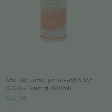
Λάδι για μασάζ με Κανναβιδιόλη
(CBD) – Neutral (500ml)
€
64.90