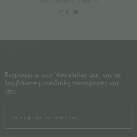
κανναβιδιόλη (LIP-BALM)
€
13.50
Εγγραφείτε στο Newsletter μας για να
λαμβάνετε μοναδικές προσφορές και
νέα!