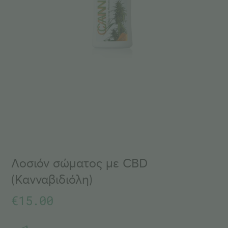
Λοσιόν σώματος με CBD
(Κανναβιδιόλη)
€
15.00