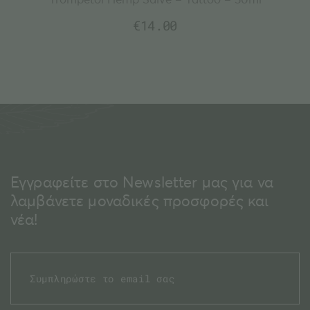
€
14.00
Εγγραφείτε στο Newsletter μας για να
λαμβάνετε μοναδικές προσφορές και
νέα!