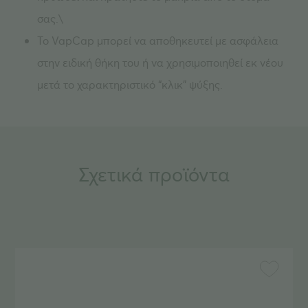
σας.\
Το VapCap μπορεί να αποθηκευτεί με ασφάλεια
στην ειδική θήκη του ή να χρησιμοποιηθεί εκ νέου
μετά το χαρακτηριστικό “κλικ” ψύξης.
Σχετικά προϊόντα