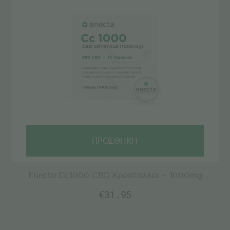
ΠΡΟΣΘΗΚΗ
Enecta Cc1000 CBD Κρύσταλλοι – 1000mg
€
31.95