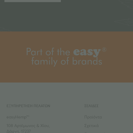
ΕΞΥΠΗΡΕΤΗΣΗ ΠΕΛΑΤΩΝ
ΣΕΛΙΔΕΣ
easyHemp™
Προϊόντα
108 Αρτέμωνος & Χίου,
Σχετικά
Δάφνη, 17237