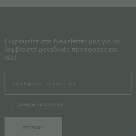
Εγγραφείτε στο Newsletter μας για να
λαμβάνετε μοναδικές προσφορές και
νέα!
ΣΥΜΦΩΝΩ ΜΕ ΤΟΥΣ
ΟΡΟΥΣ