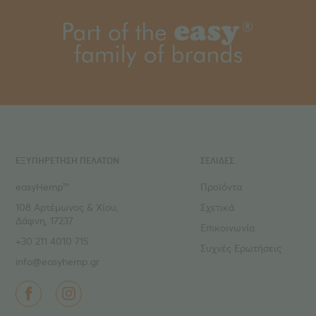
ΕΞΥΠΗΡΕΤΗΣΗ ΠΕΛΑΤΩΝ
ΣΕΛΙΔΕΣ
easyHemp™
Προϊόντα
108 Αρτέμωνος & Χίου,
Σχετικά
Δάφνη, 17237
Επικοινωνία
+30 211 4010 715
Συχνές Ερωτήσεις
info@easyhemp.gr