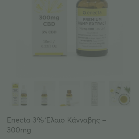
Enecta 3% Έλαιο Κάνναβης –
300mg