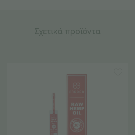
Σχετικά προϊόντα