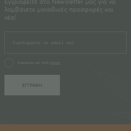
Εγγραφείτε στο Newsletter μας για να
λαμβάνετε μοναδικές προσφορές και
νέα!
ΣΥΜΦΩΝΩ ΜΕ ΤΟΥΣ
ΟΡΟΥΣ