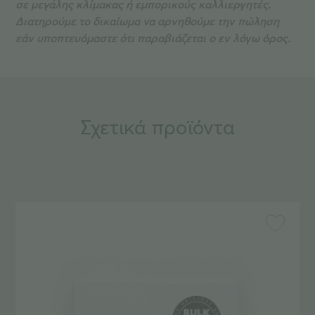
σε μεγάλης κλίμακας ή εμπορικούς καλλιεργητές.
Διατηρούμε το δικαίωμα να αρνηθούμε την πώληση
εάν υποπτευόμαστε ότι παραβιάζεται ο εν λόγω όρος.
Σχετικά προϊόντα