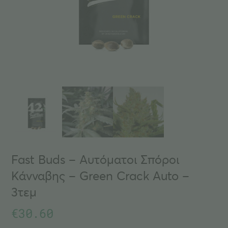
Fast Buds – Αυτόματοι Σπόροι
Κάνναβης – Green Crack Auto –
3τεμ
€
30.60