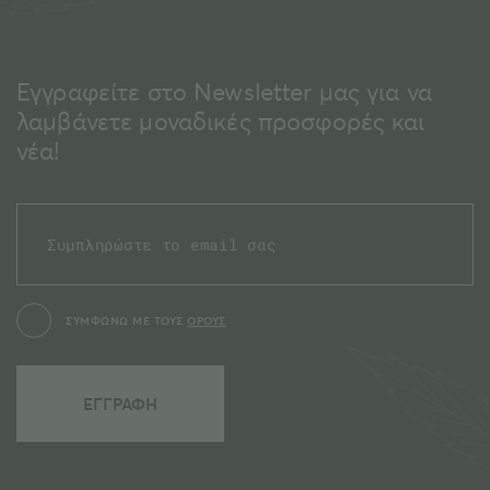
Εγγραφείτε στο Newsletter μας για να
λαμβάνετε μοναδικές προσφορές και
νέα!
ΣΥΜΦΩΝΩ ΜΕ ΤΟΥΣ
ΟΡΟΥΣ