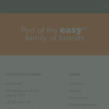
ΕΞΥΠΗΡΕΤΗΣΗ ΠΕΛΑΤΩΝ
ΣΕΛΙΔΕΣ
easyHemp™
Προϊόντα
108 Αρτέμωνος & Χίου,
Σχετικά
Δάφνη, 17237
Επικοινωνία
+30 211 4010 715
Συχνές Ερωτήσεις