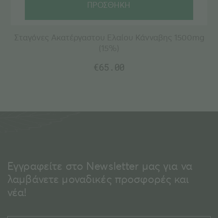
ΠΡΟΣΘΗΚΗ
Σταγόνες Ακατέργαστου Ελαίου Κάνναβης 1500mg
(15%)
€
65.00
Εγγραφείτε στο Newsletter μας για να
λαμβάνετε μοναδικές προσφορές και
νέα!