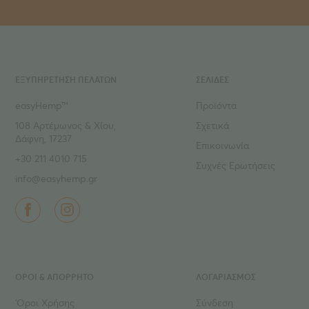
ΕΞΥΠΗΡΕΤΗΣΗ ΠΕΛΑΤΩΝ
ΣΕΛΙΔΕΣ
easyHemp™
Προϊόντα
108 Αρτέμωνος & Χίου,
Σχετικά
Δάφνη, 17237
Επικοινωνία
+30 211 4010 715
Συχνές Ερωτήσεις
info@easyhemp.gr
ΌΡΟΙ & ΑΠΟΡΡΗΤΟ
ΛΟΓΑΡΙΑΣΜΟΣ
‘Οροι Χρήσης
Σύνδεση