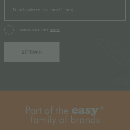
ΣΥΜΦΩΝΩ ΜΕ ΤΟΥΣ
ΟΡΟΥΣ