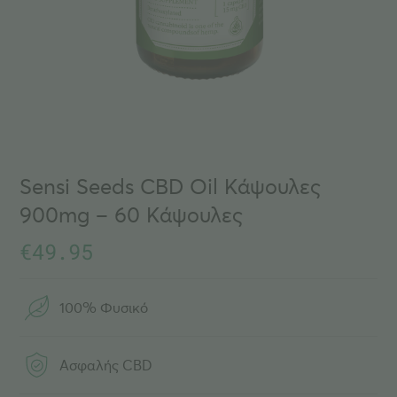
Sensi Seeds CBD Oil Κάψουλες
900mg – 60 Κάψουλες
€
49.95
100% Φυσικό
Ασφαλής CBD