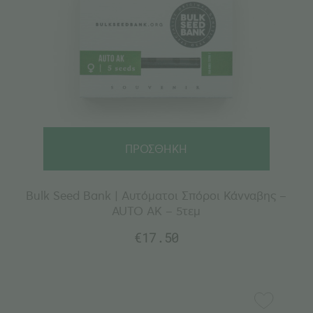
ΠΡΟΣΘΗΚΗ
Bulk Seed Bank | Αυτόματοι Σπόροι Κάνναβης –
AUTO AK – 5τεμ
€
17.50