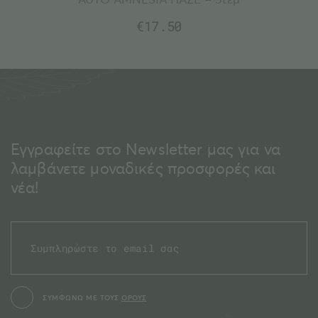
€
17.50
Εγγραφείτε στο Newsletter μας για να
λαμβάνετε μοναδικές προσφορές και
νέα!
ΣΥΜΦΩΝΩ ΜΕ ΤΟΥΣ
ΟΡΟΥΣ