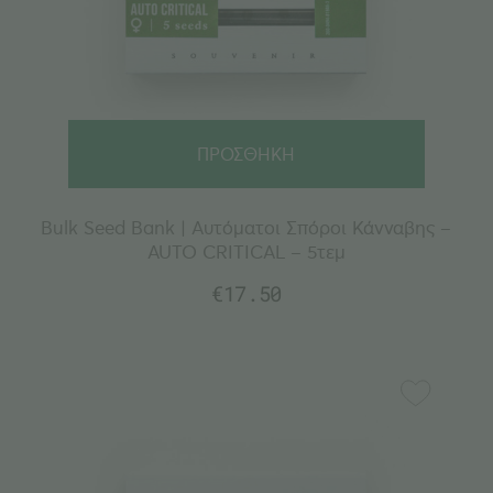
ΠΡΟΣΘΗΚΗ
Bulk Seed Bank | Αυτόματοι Σπόροι Κάνναβης –
AUTO CRITICAL – 5τεμ
€
17.50