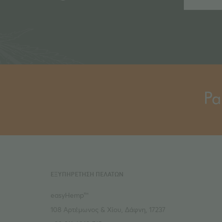
ΕΞΥΠΗΡΕΤΗΣΗ ΠΕΛΑΤΩΝ
easyHemp™
108 Αρτέμωνος & Χίου, Δάφνη, 17237