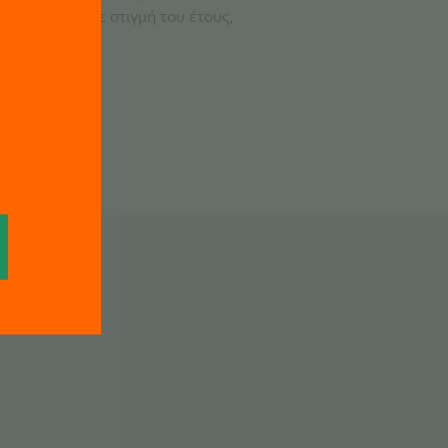
ι οποιαδήποτε στιγμή του έτους,