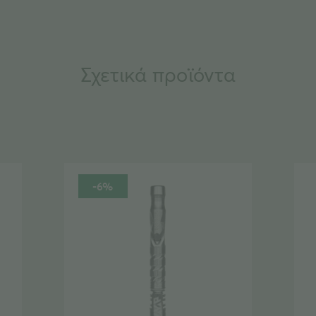
Σχετικά προϊόντα
-6%